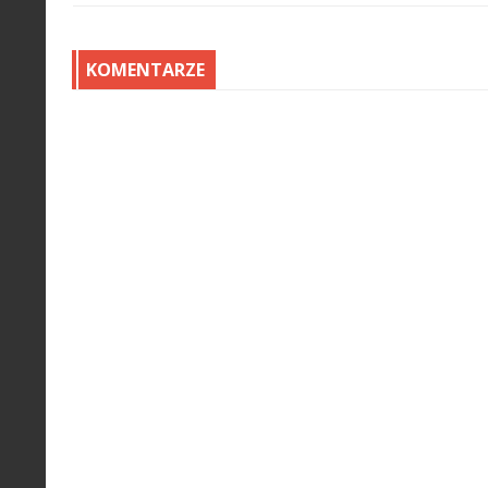
KOMENTARZE