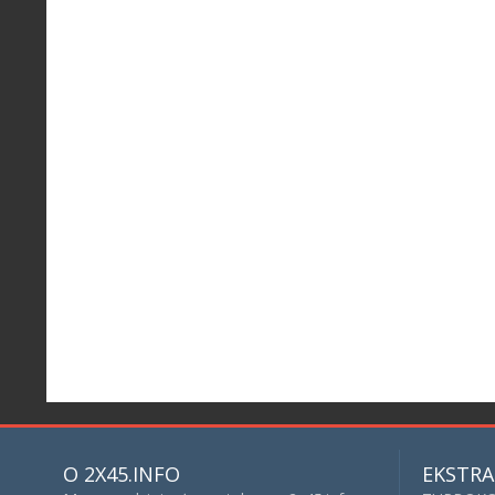
O 2X45.INFO
EKSTRA