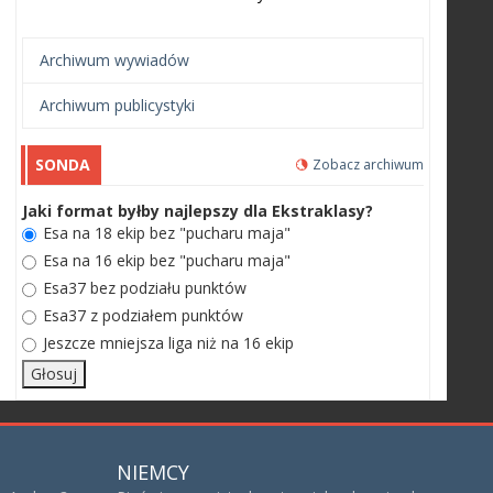
Archiwum wywiadów
Archiwum publicystyki
SONDA
Zobacz archiwum
Jaki format byłby najlepszy dla Ekstraklasy?
Esa na 18 ekip bez "pucharu maja"
Esa na 16 ekip bez "pucharu maja"
Esa37 bez podziału punktów
Esa37 z podziałem punktów
Jeszcze mniejsza liga niż na 16 ekip
NIEMCY