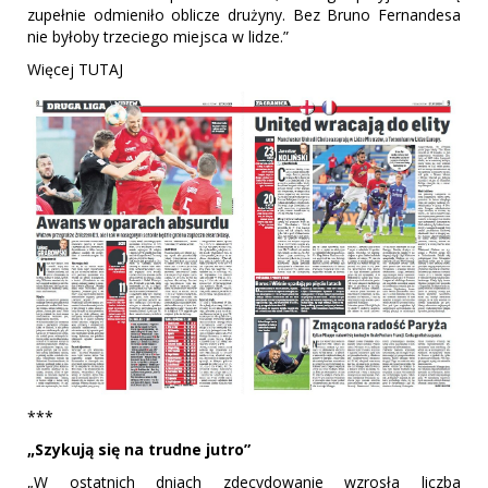
zupełnie odmieniło oblicze drużyny. Bez Bruno Fernandesa
nie byłoby trzeciego miejsca w lidze.”
Więcej TUTAJ
***
„Szykują się na trudne jutro”
„W ostatnich dniach zdecydowanie wzrosła liczba