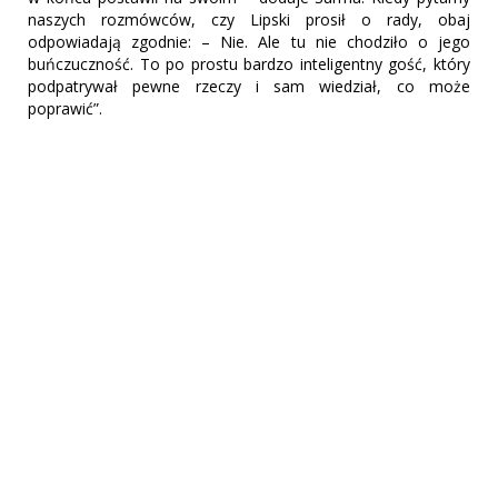
naszych rozmówców, czy Lipski prosił o rady, obaj
odpowiadają zgodnie: – Nie. Ale tu nie chodziło o jego
buńczuczność. To po prostu bardzo inteligentny gość, który
podpatrywał pewne rzeczy i sam wiedział, co może
poprawić”.