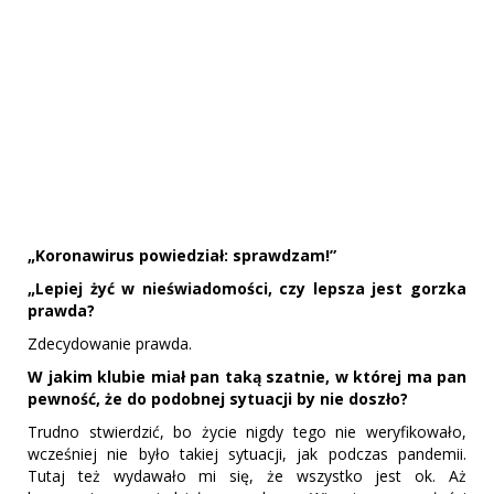
„Koronawirus powiedział: sprawdzam!”
„Lepiej żyć w nieświadomości, czy lepsza jest gorzka
prawda?
Zdecydowanie prawda.
W jakim klubie miał pan taką szatnie, w której ma pan
pewność, że do podobnej sytuacji by nie doszło?
Trudno stwierdzić, bo życie nigdy tego nie weryfikowało,
wcześniej nie było takiej sytuacji, jak podczas pandemii.
Tutaj też wydawało mi się, że wszystko jest ok. Aż