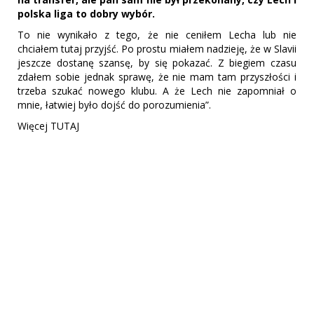
polska liga to dobry wybór.
To nie wynikało z tego, że nie ceniłem Lecha lub nie
chciałem tutaj przyjść. Po prostu miałem nadzieję, że w Slavii
jeszcze dostanę szansę, by się pokazać. Z biegiem czasu
zdałem sobie jednak sprawę, że nie mam tam przyszłości i
trzeba szukać nowego klubu. A że Lech nie zapomniał o
mnie, łatwiej było dojść do porozumienia”.
Więcej TUTAJ