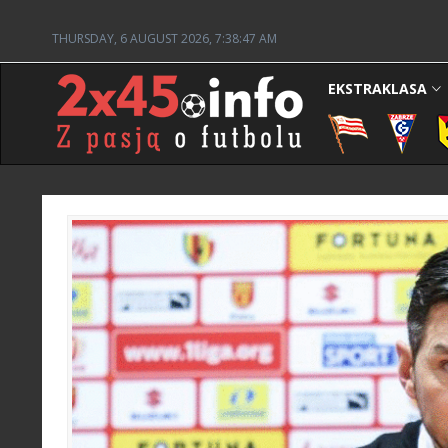
THURSDAY, 6 AUGUST 2026, 7:38:48 AM
EKSTRAKLASA