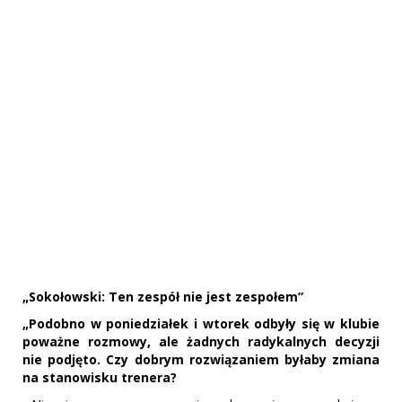
„Sokołowski: Ten zespół nie jest zespołem”
„Podobno w poniedziałek i wtorek odbyły się w klubie
poważne rozmowy, ale żadnych radykalnych decyzji
nie podjęto. Czy dobrym rozwiązaniem byłaby zmiana
na stanowisku trenera?