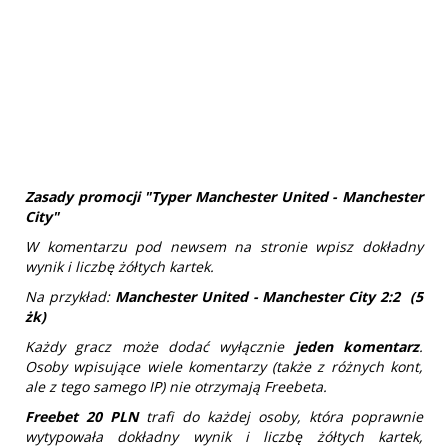
Zasady promocji "Typer Manchester United - Manchester
City"
W komentarzu pod newsem na stronie wpisz dokładny
wynik i liczbę żółtych kartek.
Na przykład:
Manchester United - Manchester City 2:2 (5
żk)
Każdy gracz może dodać wyłącznie
jeden komentarz
.
Osoby wpisujące wiele komentarzy (także z różnych kont,
ale z tego samego IP) nie otrzymają Freebeta.
Freebet 20 PLN
trafi do każdej osoby, która poprawnie
wytypowała dokładny wynik i liczbę żółtych kartek,