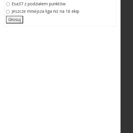
Esa37 z podziałem punktów
Jeszcze mniejsza liga niż na 16 ekip