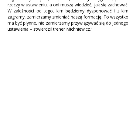
rzeczy w ustawieniu, a oni muszą wiedzieć, jak się zachować.
W zależności od tego, kim będziemy dysponować i z kim
zagramy, zamierzamy zmieniać naszą formację. To wszystko
ma być płynne, nie zamierzamy przywiązywać się do jednego
ustawienia – stwierdził trener Michniewicz.”