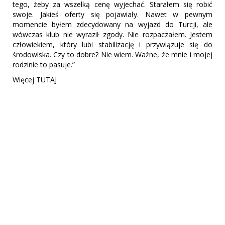
tego, żeby za wszelką cenę wyjechać. Starałem się robić
swoje. Jakieś oferty się pojawiały. Nawet w pewnym
momencie byłem zdecydowany na wyjazd do Turcji, ale
wówczas klub nie wyraził zgody. Nie rozpaczałem. Jestem
człowiekiem, który lubi stabilizację i przywiązuje się do
środowiska. Czy to dobre? Nie wiem. Ważne, że mnie i mojej
rodzinie to pasuje.”
Więcej TUTAJ