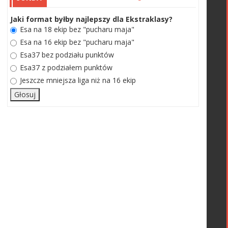
Jaki format byłby najlepszy dla Ekstraklasy?
Esa na 18 ekip bez "pucharu maja"
Esa na 16 ekip bez "pucharu maja"
Esa37 bez podziału punktów
Esa37 z podziałem punktów
Jeszcze mniejsza liga niż na 16 ekip