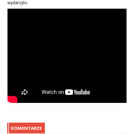
wydarzyło.
KOMENTARZE