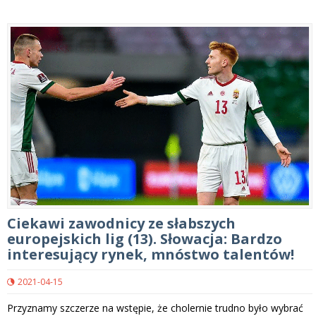
Ciekawi zawodnicy ze słabszych
europejskich lig (13). Słowacja: Bardzo
interesujący rynek, mnóstwo talentów!
2021-04-15
Przyznamy szczerze na wstępie, że cholernie trudno było wybrać