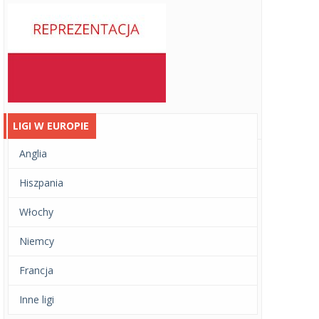
LIGI W EUROPIE
Anglia
Hiszpania
Włochy
Niemcy
Francja
Inne ligi