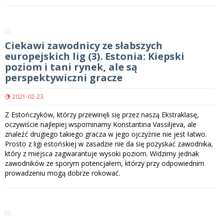
Ciekawi zawodnicy ze słabszych
europejskich lig (3). Estonia: Kiepski
poziom i tani rynek, ale są
perspektywiczni gracze
2021-02-23
Z Estończyków, którzy przewinęli się przez naszą Ekstraklasę,
oczywiście najlepiej wspominamy Konstantina Vassiljeva, ale
znaleźć drugiego takiego gracza w jego ojczyźnie nie jest łatwo.
Prosto z ligi estońskiej w zasadzie nie da się pozyskać zawodnika,
który z miejsca zagwarantuje wysoki poziom. Widzimy jednak
zawodników ze sporym potencjałem, którzy przy odpowiednim
prowadzeniu mogą dobrze rokować.