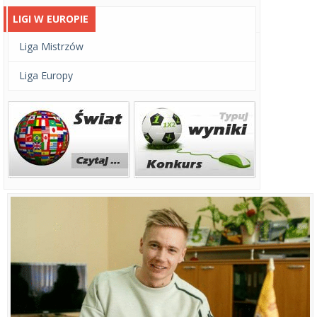
LIGI W EUROPIE
Liga Mistrzów
Liga Europy