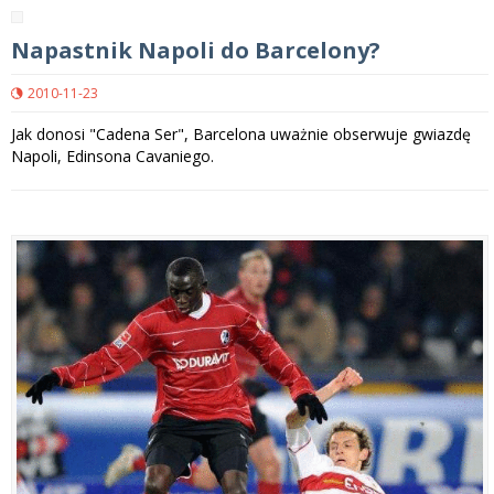
Napastnik Napoli do Barcelony?
2010-11-23
Jak donosi "Cadena Ser", Barcelona uważnie obserwuje gwiazdę
Napoli, Edinsona Cavaniego.