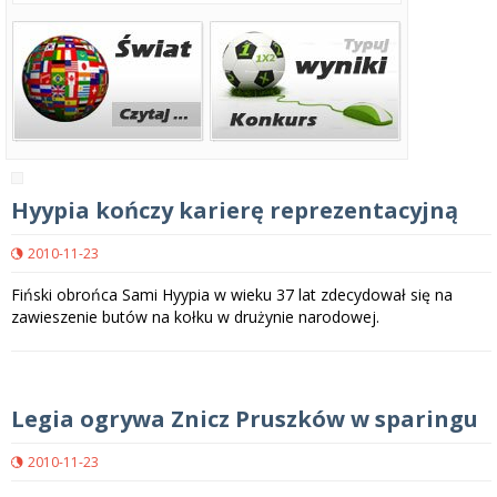
Hyypia kończy karierę reprezentacyjną
2010-11-23
Fiński obrońca Sami Hyypia w wieku 37 lat zdecydował się na
zawieszenie butów na kołku w drużynie narodowej.
Legia ogrywa Znicz Pruszków w sparingu
2010-11-23