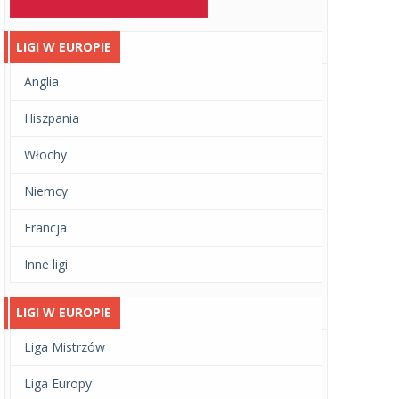
LIGI W EUROPIE
Anglia
Hiszpania
Włochy
Niemcy
Francja
Inne ligi
LIGI W EUROPIE
Liga Mistrzów
Liga Europy