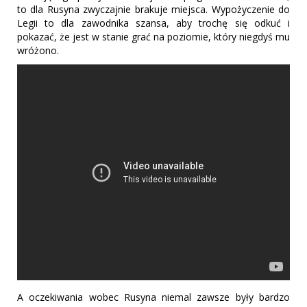
to dla Rusyna zwyczajnie brakuje miejsca. Wypożyczenie do
Legii to dla zawodnika szansa, aby trochę się odkuć i
pokazać, że jest w stanie grać na poziomie, który niegdyś mu
wróżono.
A oczekiwania wobec Rusyna niemal zawsze były bardzo